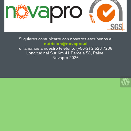
Si quieres comunicarte con nosotros escríbenos a:
nutricion@novapro.cl
o llámanos a nuestro teléfono: (+56-2) 2 528 7236
Longitudinal Sur Km 41 Parcela 58, Paine.
Novapro 2026