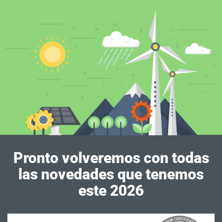
Pronto volveremos con todas
las novedades que tenemos
este 2026